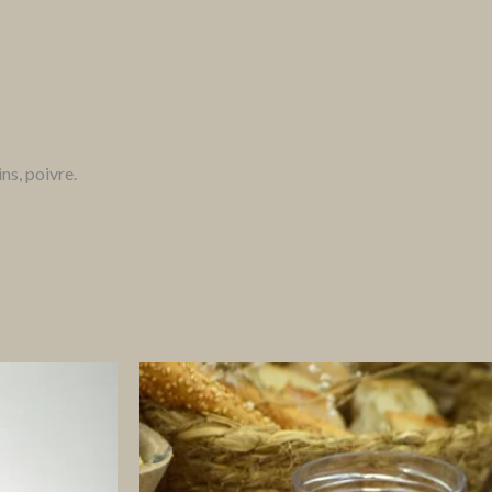
ns, poivre.