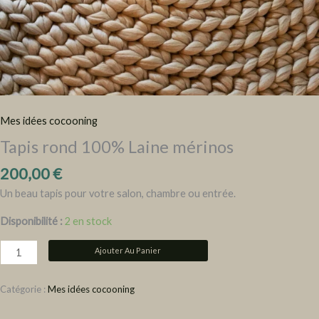
Mes idées cocooning
Tapis rond 100% Laine mérinos
200,00
€
Un beau tapis pour votre salon, chambre ou entrée.
Disponibilité :
2 en stock
Ajouter Au Panier
Catégorie :
Mes idées cocooning