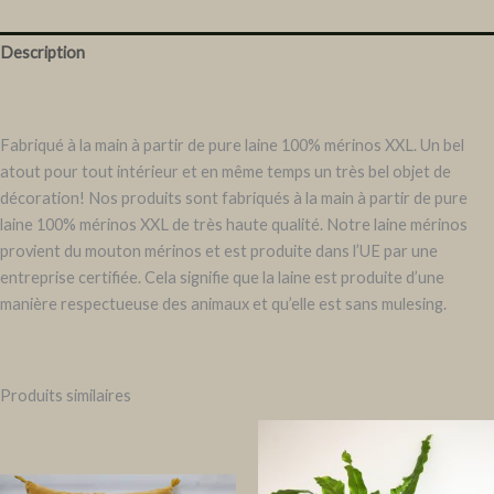
Description
Informations complémentaires
Fabriqué à la main à partir de pure laine 100% mérinos XXL. Un bel
atout pour tout intérieur et en même temps un très bel objet de
décoration! Nos produits sont fabriqués à la main à partir de pure
laine 100% mérinos XXL de très haute qualité. Notre laine mérinos
provient du mouton mérinos et est produite dans l’UE par une
entreprise certifiée. Cela signifie que la laine est produite d’une
manière respectueuse des animaux et qu’elle est sans mulesing.
Produits similaires