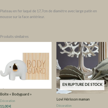
Plateau en fer laqué de 17,7cm de diamètre avec large patin en
mousse sur la face antérieur.
Produits similaires
EN RUPTURE DE STOCK
Boîte « Bodyguard »
Lovi Hérisson maman
Décoration
Décoration
11,00
€