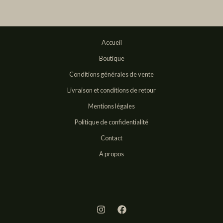
Accueil
Boutique
Conditions générales de vente
Livraison et conditions de retour
Mentions légales
Politique de confidentialité
Contact
A propos